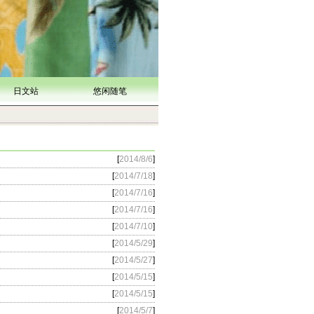
日文站
悠闲随笔
[
2014/8/6
]
[
2014/7/18
]
[
2014/7/16
]
[
2014/7/16
]
[
2014/7/10
]
[
2014/5/29
]
[
2014/5/27
]
[
2014/5/15
]
[
2014/5/15
]
[
2014/5/7
]