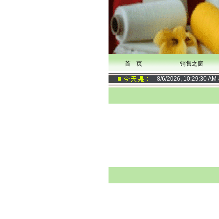
首 页
销售之窗
8/6/2026, 10:29:31 