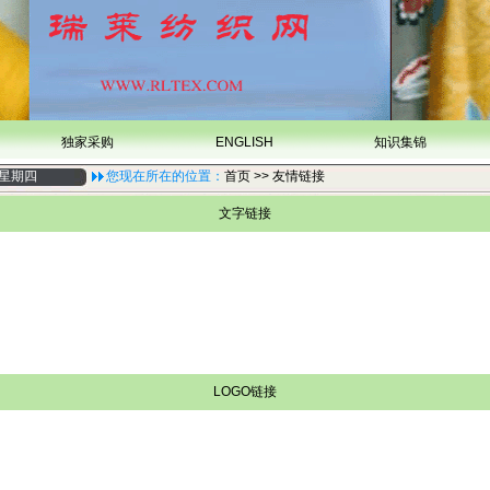
独家采购
ENGLISH
知识集锦
AM 星期四
您现在所在的位置：
首页
>> 友情链接
文字链接
LOGO链接