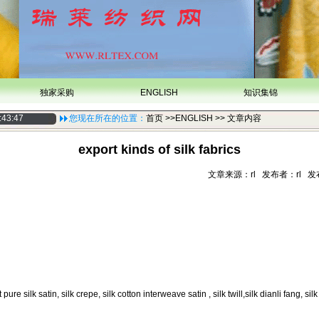
独家采购
ENGLISH
知识集锦
:43:47
您现在所在的位置：
首页
>>ENGLISH >> 文章内容
export kinds of silk fabrics
文章来源：rl 发布者：rl 发布时
re silk satin, silk crepe, silk cotton interweave satin , silk twill,silk dianli fang, si