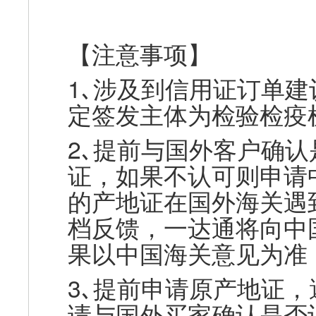
【注意事项】
1､涉及到信用证订单
定签发主体为检验检疫
2､提前与国外客户确
证，如果不认可则申请
的产地证在国外海关遇
档反馈，一达通将向中
果以中国海关意见为准
3､提前申请原产地证
请与国外买家确认是否