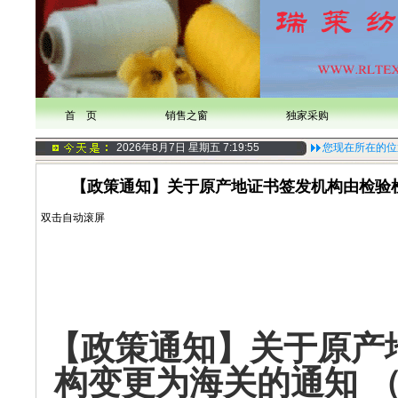
首 页
销售之窗
独家采购
2026年8月7日 星期五
7:19:55
您现在所在的位
【政策通知】关于原产地证书签发机构由检验检
双击自动滚屏
【政策通知】关于原产
构变更为海关的通知 （