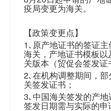
疫局变更为海关。
【政策变更点】
1､原产地证书的签证
海关，产地证书模板以
关版本（贸促会签发证
2､在机构调整期间，
关签发证书；
3､中国海关签发的产
签发日期需与实际的申