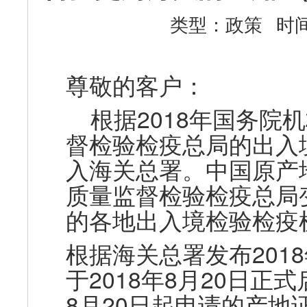
类型：政策
时间：
尊敬的客户：
根据2018年国务院
督检验检疫总局的出入
入海关总署。中国原产
质量监督检验检疫总局
的各地出入境检验检疫
根据海关总署发布201
于2018年8月20日
8月20日起申请的产