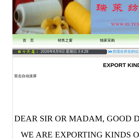
首 页
销售之窗
独家采购
2026年8月9日 星期日
3:4:28
您现在所在的位
EXPORT KIN
双击自动滚屏
DEAR SIR OR MADAM, GOOD 
WE ARE EXPORTING KINDS OF