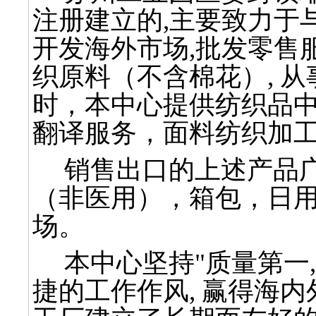
注册建立的,主要致力于
开发海外市场,批发零售
织原料（不含棉花）, 
时，本中心提供纺织品
翻译服务，面料纺织加
销售出口的上述产品广
（非医用），箱包，日
场。
本中心坚持"质量第一, 
捷的工作作风, 赢得海内