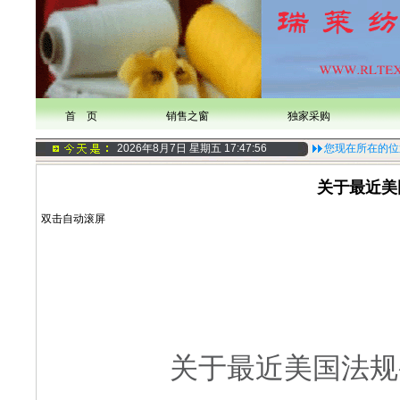
首 页
销售之窗
独家采购
2026年8月7日 星期五
17:47:57
您现在所在的位
关于最近美
双击自动滚屏
关于最近美国法规